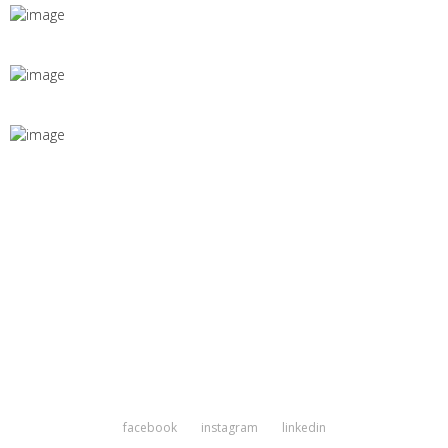
facebook
instagram
linkedin